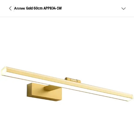
Аплик Gold 60cm APP834-1W