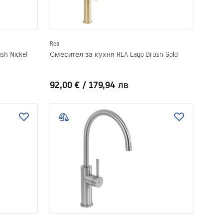
Rea
sh Nickel
Смесител за кухня REA Lago Brush Gold
92,00 €
/
179,94 лв