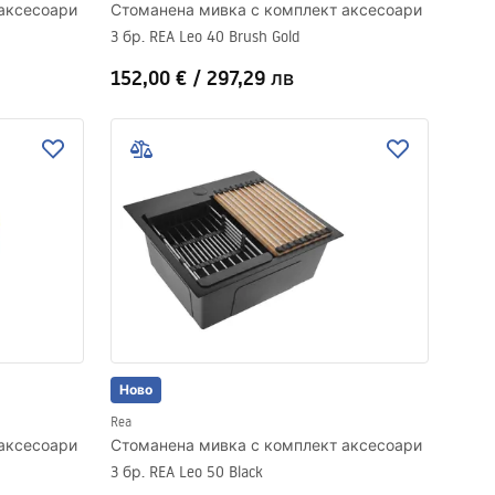
аксесоари
Стоманена мивка с комплект аксесоари
3 бр. REA Leo 40 Brush Gold
152,00 €
/
297,29 лв
Ново
Rea
аксесоари
Стоманена мивка с комплект аксесоари
3 бр. REA Leo 50 Black