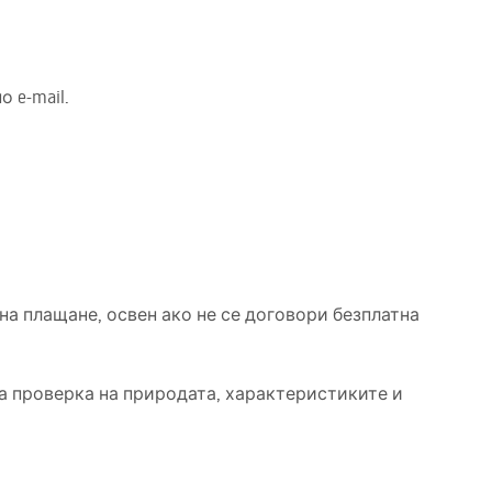
 e-mail.
на плащане, освен ако не се договори безплатна
а проверка на природата, характеристиките и