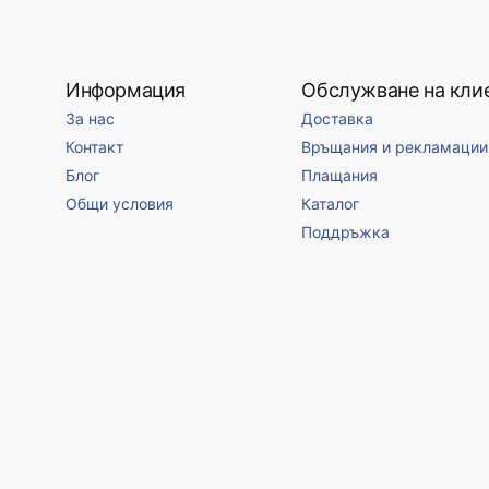
Информация
Обслужване на кли
За нас
Доставка
Контакт
Връщания и рекламации
Блог
Плащания
Общи условия
Каталог
Поддръжка