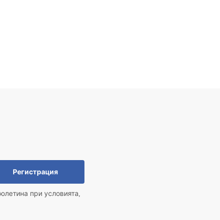
Регистрация
юлетина при условията,