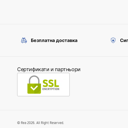
Безплатна доставка
Сиг
Сертификати и партньори
©
Rea
2026
. All Right Reserved.