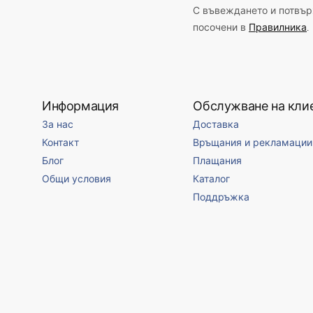
С въвеждането и потвърж
посочени в
Правилника
.
Информация
Обслужване на кли
За нас
Доставка
Контакт
Връщания и рекламации
Блог
Плащания
Общи условия
Каталог
Поддръжка