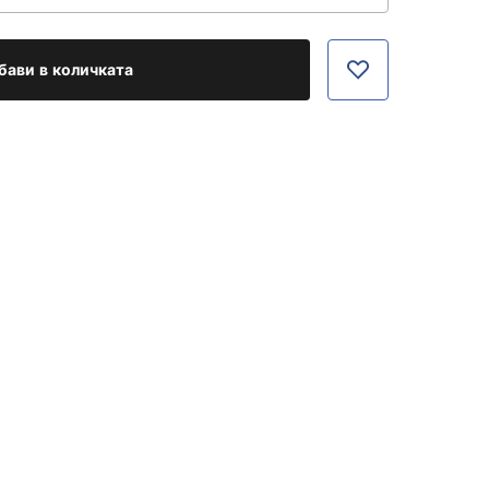
бави в количката