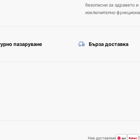
безопасни за здравето и
изключително функциона
урно пазаруване
Бърза доставка
Ние доставяме