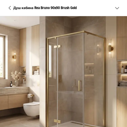
Душ кабина Rea Bruno 90x90 Brush Gold