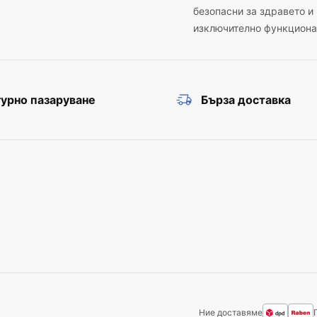
безопасни за здравето и
изключително функциона
урно пазаруване
Бърза доставка
Ние доставяме