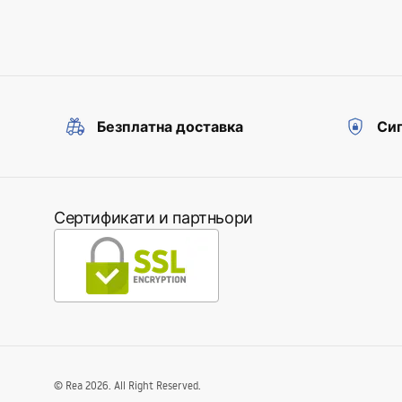
Безплатна доставка
Сиг
Сертификати и партньори
©
Rea
2026
. All Right Reserved.