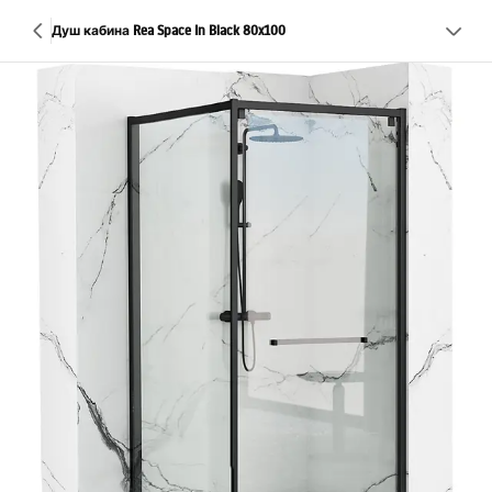
Душ кабина Rea Space In Black 80x100