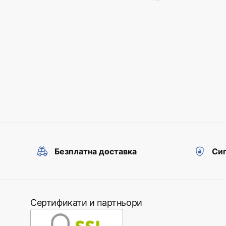
Безплатна доставка
Сиг
Сертификати и партньори