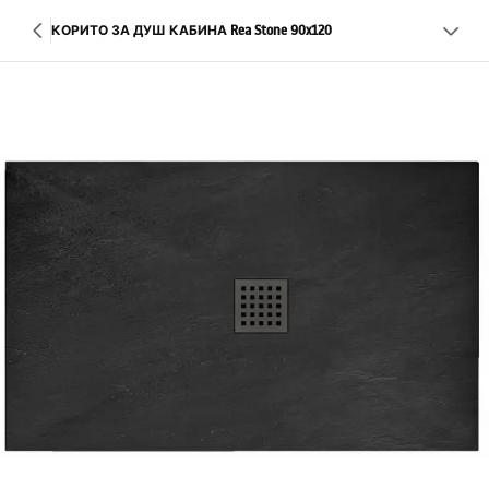
КОРИТО ЗА ДУШ КАБИНА Rea Stone 90x120