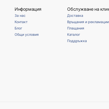
Информация
Обслужване на кли
За нас
Доставка
Контакт
Връщания и рекламации
Блог
Плащания
Общи условия
Каталог
Поддръжка