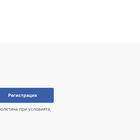
Регистрация
юлетина при условията,