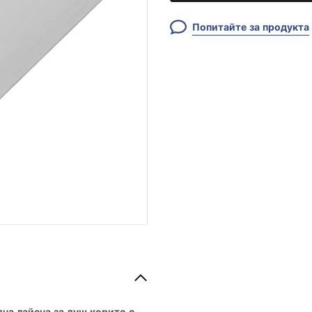
Попитайте за продукта