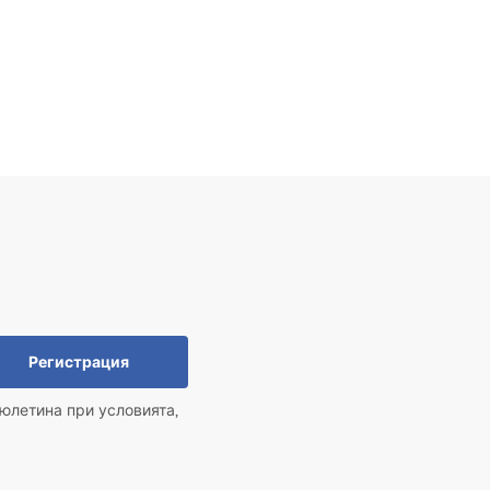
Регистрация
юлетина при условията,