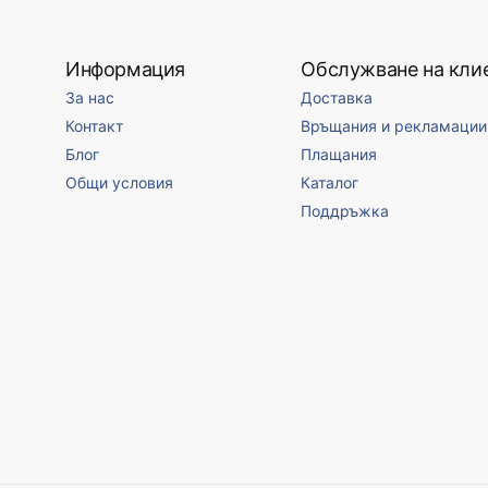
Информация
Обслужване на кли
За нас
Доставка
Контакт
Връщания и рекламации
Блог
Плащания
Общи условия
Каталог
Поддръжка