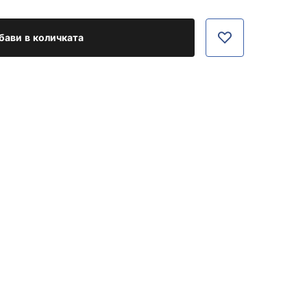
бави в количката