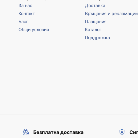
За нас
Доставка
Контакт
Връщания и рекламации
Блог
Плащания
Общи условия
Каталог
Поддръжка
Безплатна доставка
Сиг