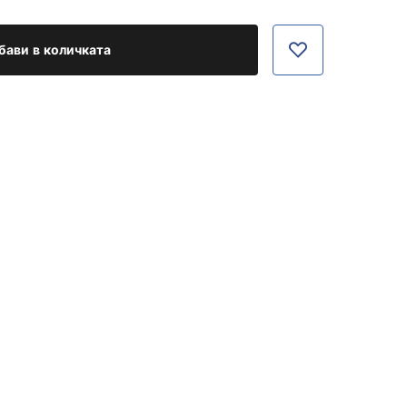
бави в количката