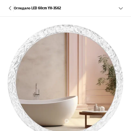
Огледало LED 60cm YH-3562