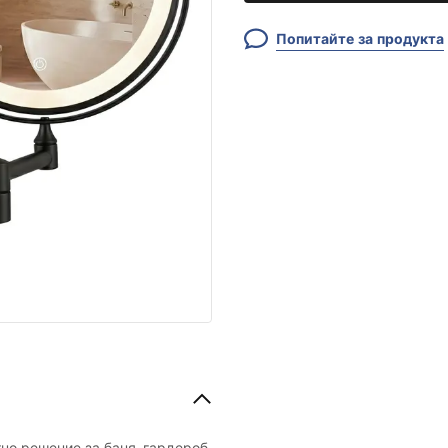
Попитайте за продукта