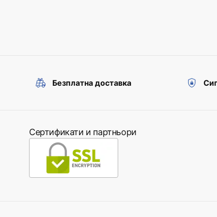
Безплатна доставка
Сиг
Сертификати и партньори