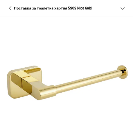
Поставка за тоалетна хартия 5909 Nico Gold