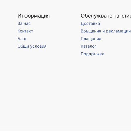
Информация
Обслужване на кли
За нас
Доставка
Контакт
Връщания и рекламации
Блог
Плащания
Общи условия
Каталог
Поддръжка