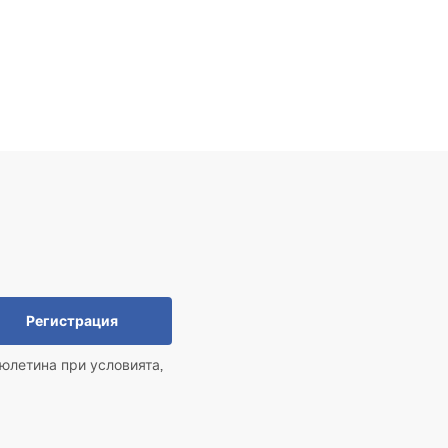
Регистрация
юлетина при условията,