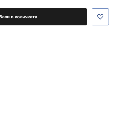
бави в количката