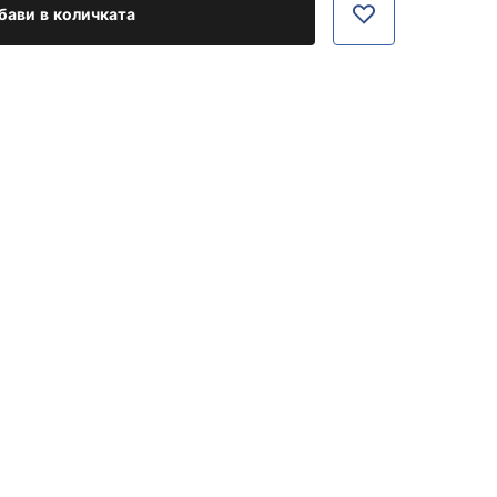
бави в количката