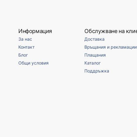
Информация
Обслужване на кли
За нас
Доставка
Контакт
Връщания и рекламации
Блог
Плащания
Общи условия
Каталог
Поддръжка