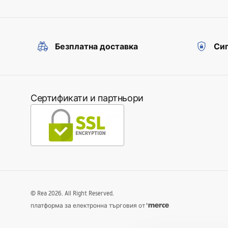
Безплатна доставка
Сиг
Сертификати и партньори
©
Rea
2026
. All Right Reserved.
платформа за електронна търговия от