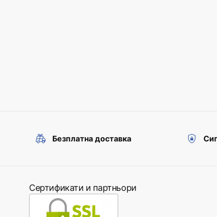
Безплатна доставка
Сиг
Сертификати и партньори