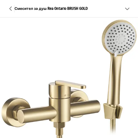
Смесител за душ Rea Ontario BRUSH GOLD