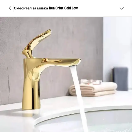
Смесител за мивка Rea Orbit Gold Low