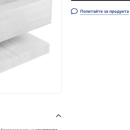
Попитайте за продукта