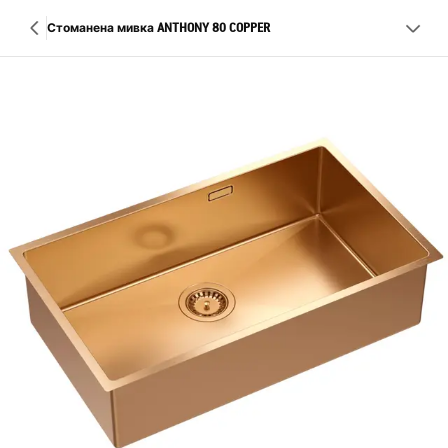
Стоманена мивка ANTHONY 80 COPPER