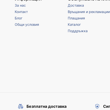
За нас
Доставка
Контакт
Връщания и рекламации
Блог
Плащания
Общи условия
Каталог
Поддръжка
Безплатна доставка
Сиг