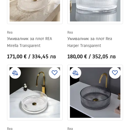
Rea
Rea
Умивалник за плот REA
Умивалник за плот Rea
Mirella Transparent
Harper Transparent
171,00 €
/
334,45 лв
180,00 €
/
352,05 лв
Rea
Rea