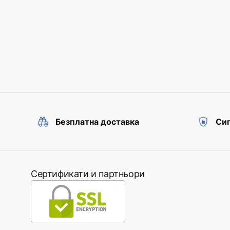
Безплатна доставка
Сиг
Сертификати и партньори