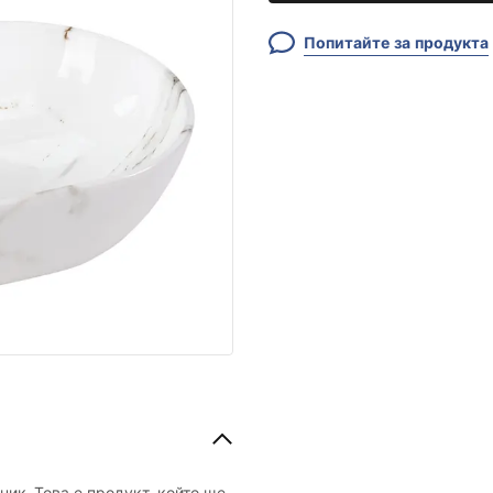
Попитайте за продукта