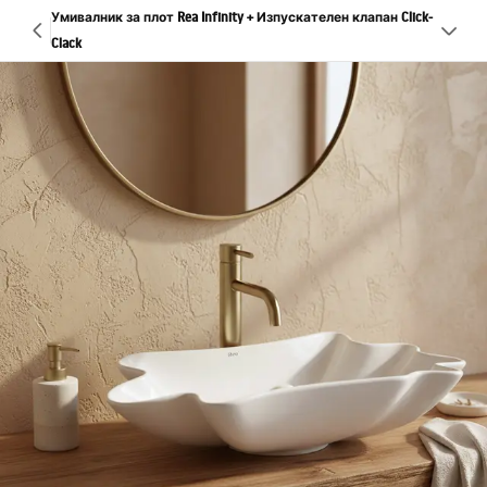
Умивалник за плот Rea Infinity + Изпускателен клапан Click-
Clack