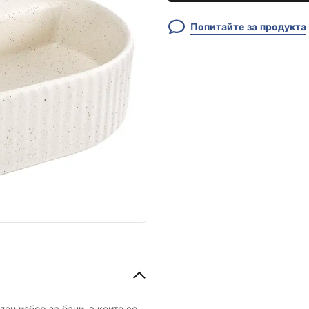
Попитайте за продукта