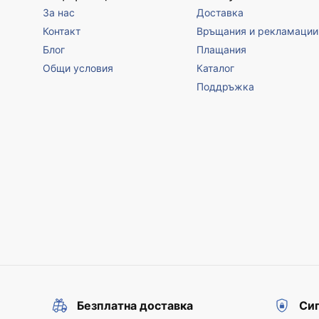
За нас
Доставка
Контакт
Връщания и рекламации
Блог
Плащания
Общи условия
Каталог
Поддръжка
Безплатна доставка
Сиг