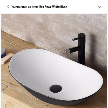
Умивалник за плот Rea Royal White Black