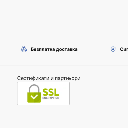
Безплатна доставка
Сиг
Сертификати и партньори