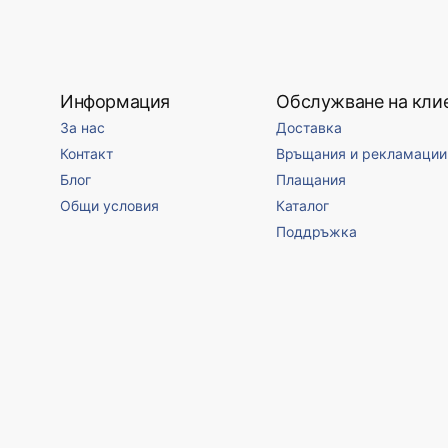
Информация
Обслужване на кли
За нас
Доставка
Контакт
Връщания и рекламации
Блог
Плащания
Общи условия
Каталог
Поддръжка