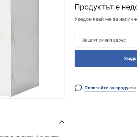
Продуктът е нед
Уведомявай ме за наличн
Вашият имейл адрес
Уведо
Попитайте за продукта