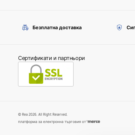
Безплатна доставка
Сиг
Сертификати и партньори
©
Rea
2026
. All Right Reserved.
платформа за електронна търговия от