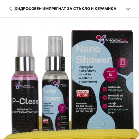
ХИДРОФОБЕН ИМПРЕГНАТ ЗА СТЪКЛО И КЕРАМИКА