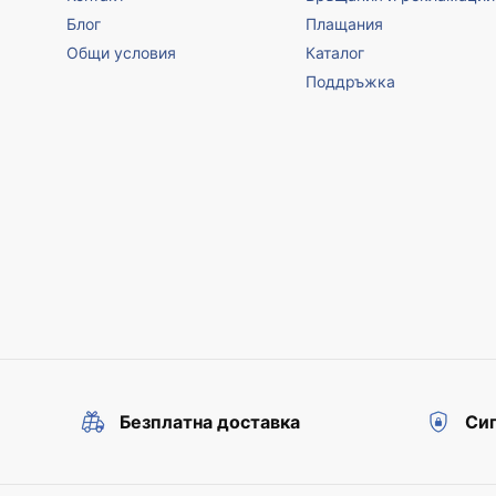
Блог
Плащания
Общи условия
Каталог
Поддръжка
Безплатна доставка
Сиг