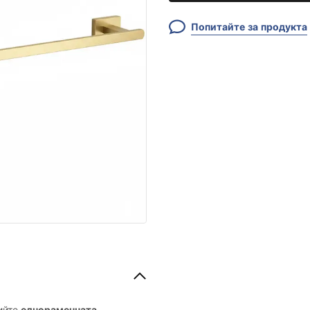
Попитайте за продукта