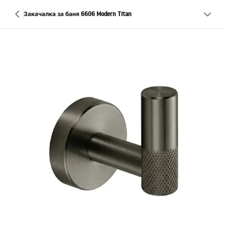
Закачалка за баня 6606 Modern Titan