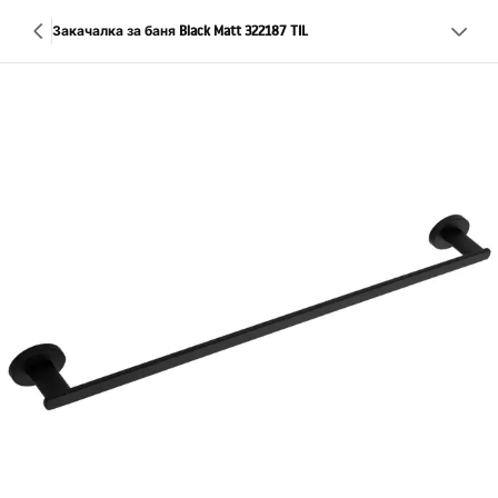
Закачалка за баня Black Matt 322187 TIL