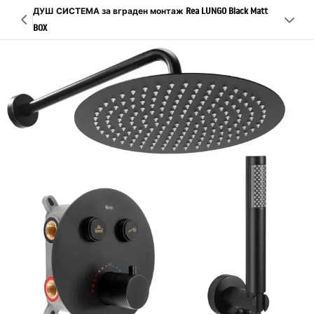
ДУШ СИСТЕМА за вграден монтаж Rea LUNGO Black Matt
BOX