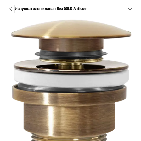
Изпускателен клапан Rea GOLD Antique