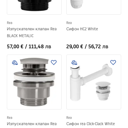
Rea
Rea
Изпускателен клапан Rea
Сифон HC2 White
BLACK METALIC
57,00 €
/
111,48 лв
29,00 €
/
56,72 лв
Rea
Rea
Изпускателен клапан Rea
Сифон rea Click-Clack White