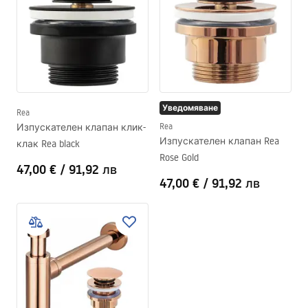
Уведомяване
Rea
Изпускателен клапан клик-
Rea
Изпускателен клапан Rea
клак Rea black
Rose Gold
47,00 €
/
91,92 лв
47,00 €
/
91,92 лв