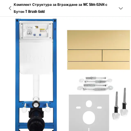
Комплект Структура за Вграждане за WC Slim 024N с
Бутон T Brush Gold