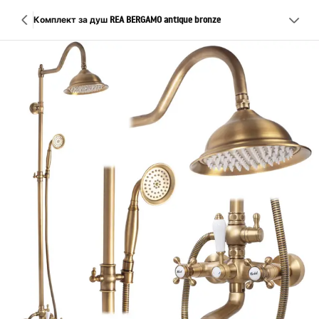
Комплект за душ REA BERGAMO antique bronze