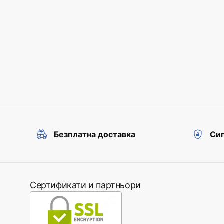
Безплатна доставка
Сиг
Сертификати и партньори