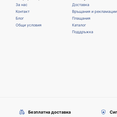
За нас
Доставка
Контакт
Връщания и рекламации
Блог
Плащания
Общи условия
Каталог
Поддръжка
Безплатна доставка
Сиг