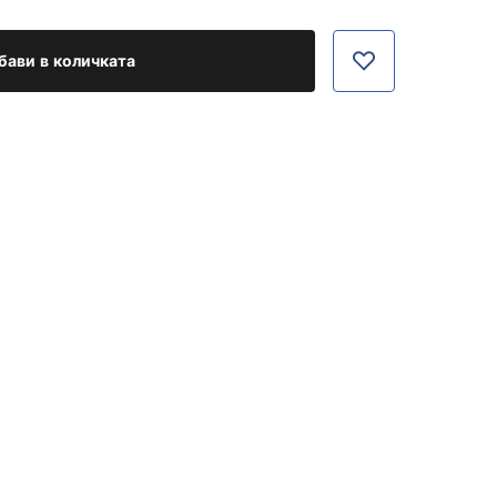
бави в количката