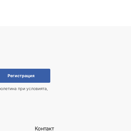
Регистрация
юлетина при условията,
Контакт