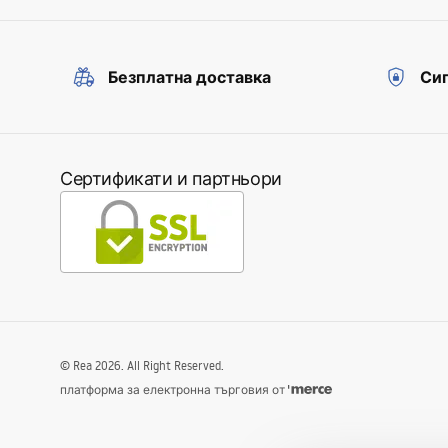
Безплатна доставка
Сиг
Сертификати и партньори
©
Rea
2026
. All Right Reserved.
платформа за електронна търговия от