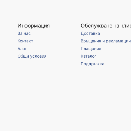
Информация
Обслужване на кли
За нас
Доставка
Контакт
Връщания и рекламации
Блог
Плащания
Общи условия
Каталог
Поддръжка