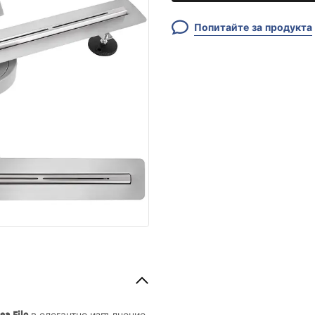
Попитайте за продукта