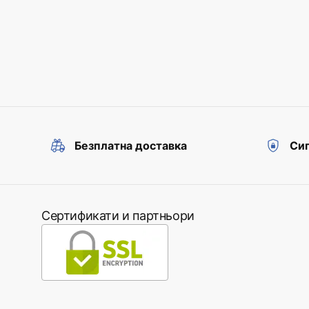
Безплатна доставка
Сиг
Сертификати и партньори