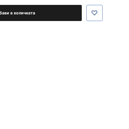
бави в количката