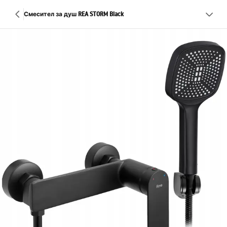
Смесител за душ REA STORM Black