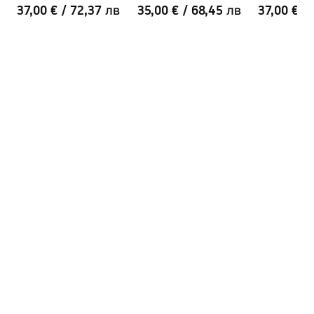
37,00 €
/
72,37 лв
35,00 €
/
68,45 лв
37,00 €
/