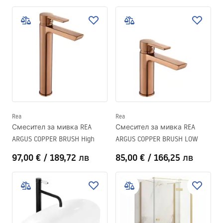
Rea
Rea
Смесител за мивка REA
Смесител за мивка REA
ARGUS COPPER BRUSH High
ARGUS COPPER BRUSH LOW
97,00 €
/
189,72 лв
85,00 €
/
166,25 лв