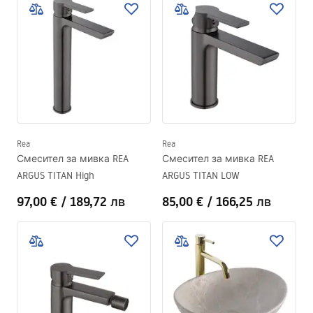
Rea
Rea
Смесител за мивка REA
Смесител за мивка REA
ARGUS TITAN High
ARGUS TITAN LOW
97,00 €
/
189,72 лв
85,00 €
/
166,25 лв