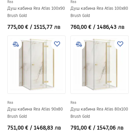
Rea
Rea
Душ кабина Rea Atlas 100x90
Душ кабина Rea Atlas 100x80
Brush Gold
Brush Gold
775,00 €
/
1515,77 лв
760,00 €
/
1486,43 лв
Rea
Rea
Душ кабина Rea Atlas 90x80
Душ кабина Rea Atlas 80x100
Brush Gold
Brush Gold
751,00 €
/
1468,83 лв
791,00 €
/
1547,06 лв