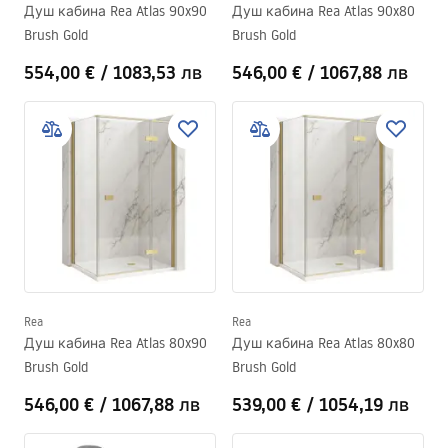
Душ кабина Rea Atlas 90x90
Душ кабина Rea Atlas 90x80
Brush Gold
Brush Gold
554,00 €
/
1083,53 лв
546,00 €
/
1067,88 лв
Rea
Rea
Душ кабина Rea Atlas 80x90
Душ кабина Rea Atlas 80x80
Brush Gold
Brush Gold
546,00 €
/
1067,88 лв
539,00 €
/
1054,19 лв