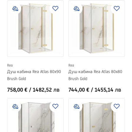
Rea
Rea
Душ кабина Rea Atlas 80x90
Душ кабина Rea Atlas 80x80
Brush Gold
Brush Gold
758,00 €
/
1482,52 лв
744,00 €
/
1455,14 лв