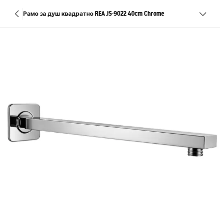
Рамо за душ квадратно REA JS-9022 40cm Chrome