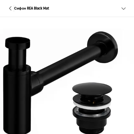
Сифон REA Black Mat