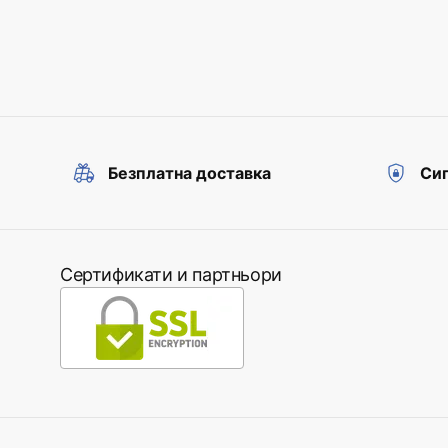
Безплатна доставка
Сиг
Сертификати и партньори