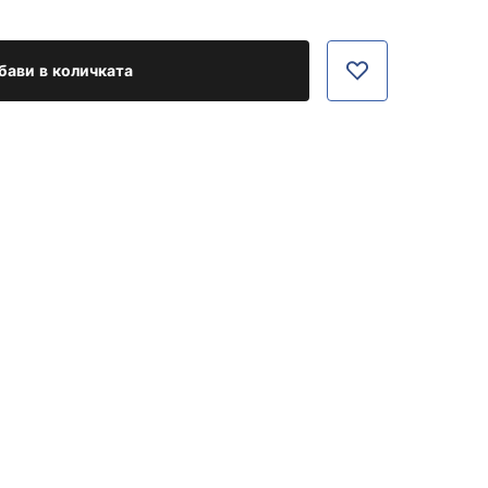
бави в количката