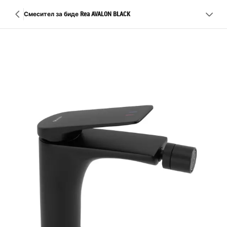
Смесител за биде Rea AVALON BLACK